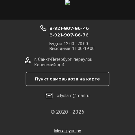
8-921-807-86-46
8-921-907-86-76
Будни: 12:00 - 20:00
Выходные: 11:00-19:00
г. Санкт-Петербург, переулок
Ковенский, д. 4
Пункт самовывоза на карте
cityslam@mail.ru
© 2020 - 2026
Мегагрупп.ру