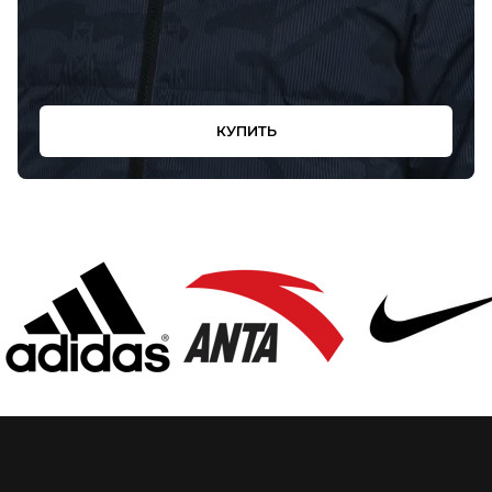
КУПИТЬ