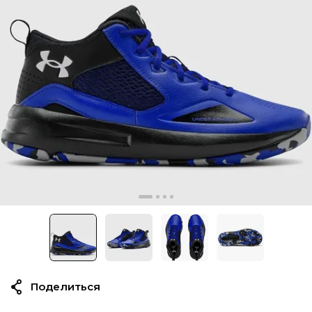
Поделиться