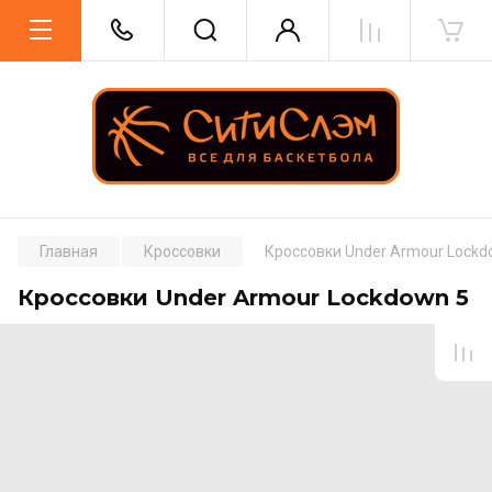
Главная
Кроссовки
Кроссовки Under Armour Lockd
Кроссовки Under Armour Lockdown 5