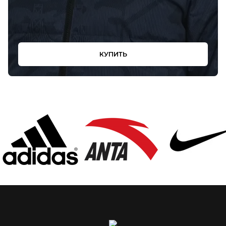
КУПИТЬ