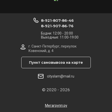
8-921-807-86-46
8-921-907-86-76
Будни: 12:00 - 20:00
Выходные: 11:00-19:00
г. Санкт-Петербург, переулок
Ковенский, д. 4
Пункт самовывоза на карте
cityslam@mail.ru
© 2020 - 2026
Мегагрупп.ру