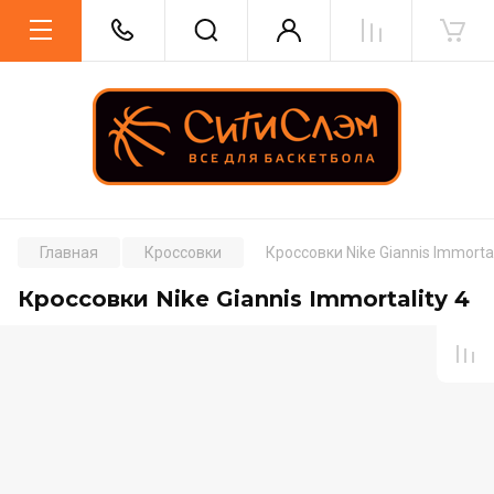
Главная
Кроссовки
Кроссовки Nike Giannis Immortal
Кроссовки Nike Giannis Immortality 4