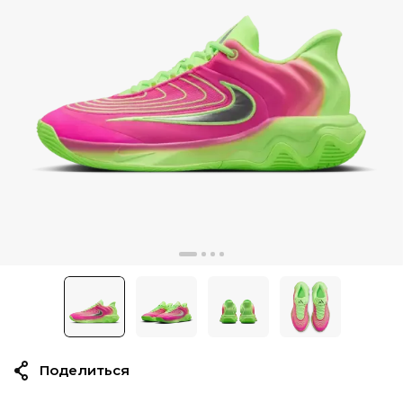
Поделиться