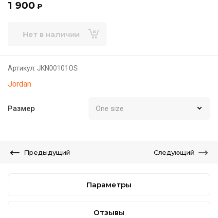
1 900
₽
Нет в наличии
Артикул:
JKN00101OS
Jordan
Размер
Предыдущий
Следующий
Параметры
Отзывы