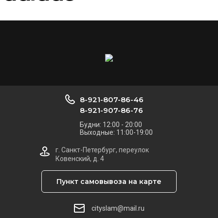
8-921-807-86-46
8-921-907-86-76
Будни: 12:00 - 20:00
Выходные: 11:00-19:00
г. Санкт-Петербург, переулок
Ковенский, д. 4
Пункт самовывоза на карте
cityslam@mail.ru