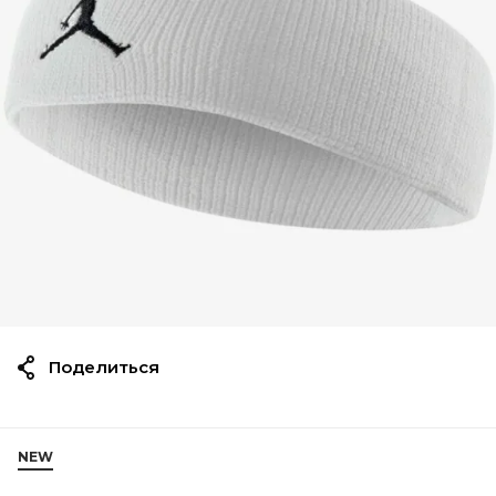
Поделиться
NEW