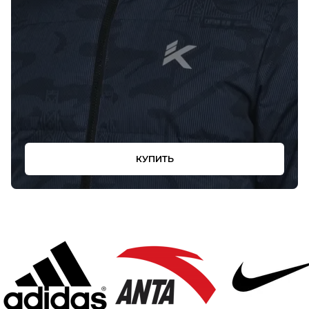
КУПИТЬ