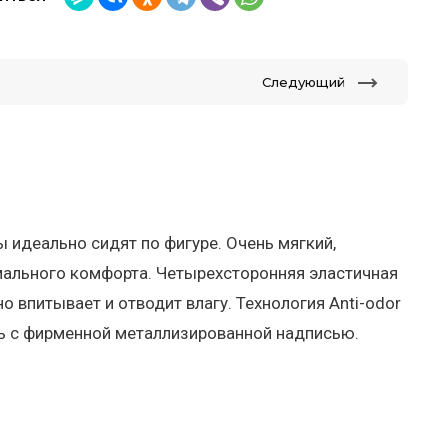
Следующий
ы идеально сидят по фигуре. Очень мягкий,
мального комфорта. Четырехсторонняя эластичная
 впитывает и отводит влагу. Технология Anti-odor
ь с фирменной металлизированной надписью.