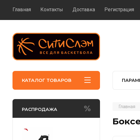
Главная
Контакты
Доставка
Регистрация
КАТАЛОГ ТОВАРОВ
ПАРАМ
Главная
РАСПРОДАЖА
Боксе