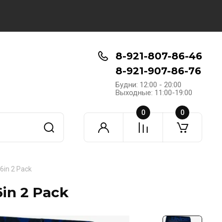
8-921-807-86-46
8-921-907-86-76
Будни: 12:00 - 20:00
Выходные: 11:00-19:00
0
0
6in 2 Pack
in 2 Pack