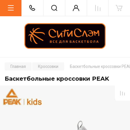
Главная
Кроссовки
Баскетбольные кроссовки PEA
Баскетбольные кроссовки PEAK