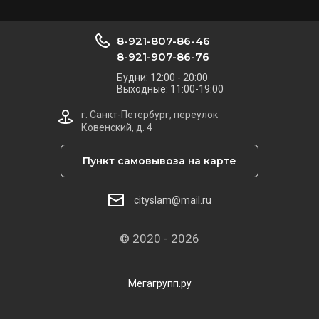
8-921-807-86-46
8-921-907-86-76
Будни: 12:00 - 20:00
Выходные: 11:00-19:00
г. Санкт-Петербург, переулок
Ковенский, д. 4
Пункт самовывоза на карте
cityslam@mail.ru
© 2020 - 2026
Мегагрупп.ру