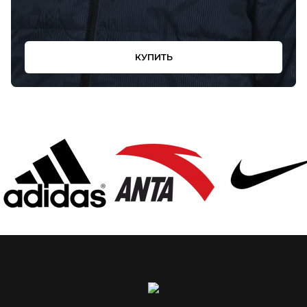
КУПИТЬ