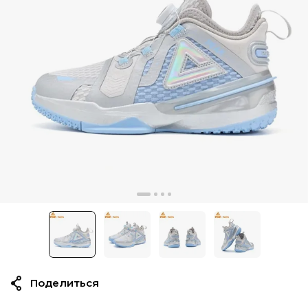
Поделиться