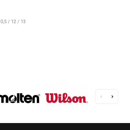
10,5 / 12 / 13