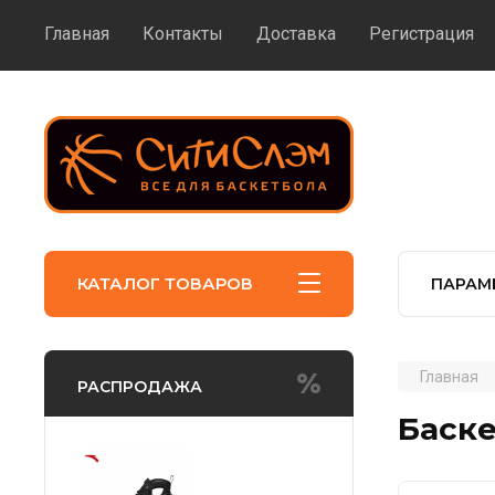
Главная
Контакты
Доставка
Регистрация
КАТАЛОГ ТОВАРОВ
ПАРАМ
Главная
РАСПРОДАЖА
Баске