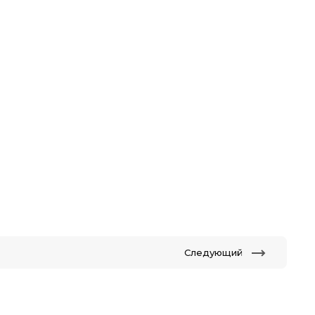
Следующий