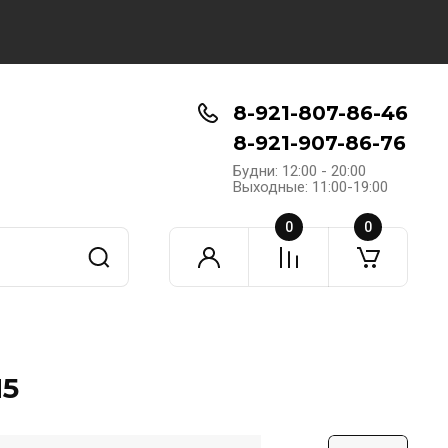
8-921-807-86-46
8-921-907-86-76
Будни: 12:00 - 20:00
Выходные: 11:00-19:00
0
0
H5