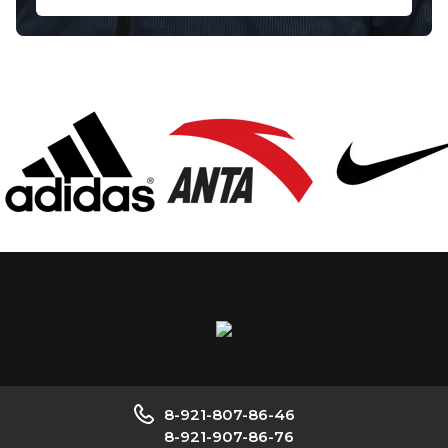
8-921-807-86-46
8-921-907-86-76