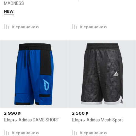
MADNESS
NEW
К сравнению
К сравнению
2 990
2 500
₽
₽
Шорты Adidas DAME SHORT
Шорты Adidas Mesh Sport
К сравнению
К сравнению